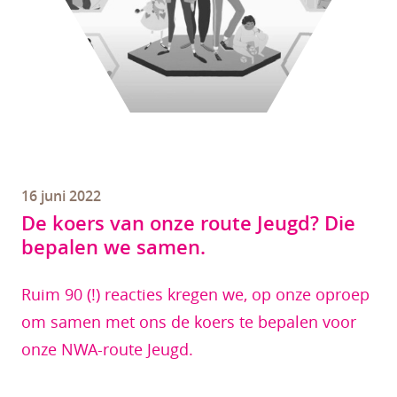
16 juni 2022
De koers van onze route Jeugd? Die
bepalen we samen.
Ruim 90 (!) reacties kregen we, op onze oproep
om samen met ons de koers te bepalen voor
onze NWA-route Jeugd.