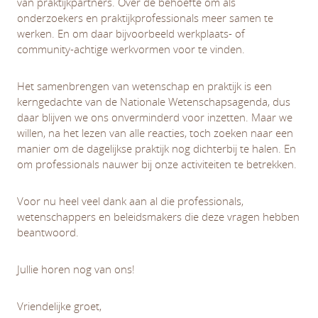
van praktijkpartners. Over de behoefte om als
onderzoekers en praktijkprofessionals meer samen te
werken. En om daar bijvoorbeeld werkplaats- of
community-achtige werkvormen voor te vinden.
Het samenbrengen van wetenschap en praktijk is een
kerngedachte van de Nationale Wetenschapsagenda, dus
daar blijven we ons onverminderd voor inzetten. Maar we
willen, na het lezen van alle reacties, toch zoeken naar een
manier om de dagelijkse praktijk nog dichterbij te halen. En
om professionals nauwer bij onze activiteiten te betrekken.
Voor nu heel veel dank aan al die professionals,
wetenschappers en beleidsmakers die deze vragen hebben
beantwoord.
Jullie horen nog van ons!
Vriendelijke groet,