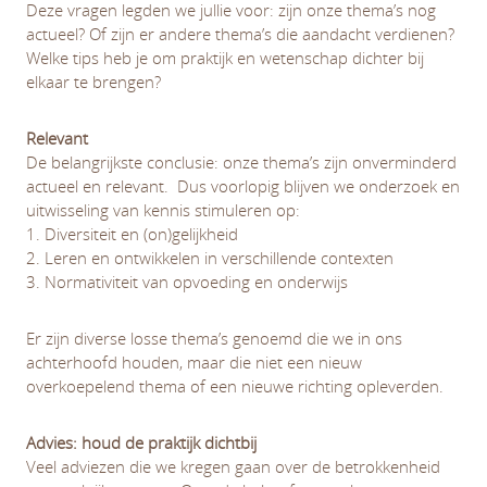
Deze vragen legden we jullie voor: zijn onze thema’s nog
actueel? Of zijn er andere thema’s die aandacht verdienen?
Welke tips heb je om praktijk en wetenschap dichter bij
elkaar te brengen?
Relevant
De belangrijkste conclusie: onze thema’s zijn onverminderd
actueel en relevant. Dus voorlopig blijven we onderzoek en
uitwisseling van kennis stimuleren op:
1. Diversiteit en (on)gelijkheid
2. Leren en ontwikkelen in verschillende contexten
3. Normativiteit van opvoeding en onderwijs
Er zijn diverse losse thema’s genoemd die we in ons
achterhoofd houden, maar die niet een nieuw
overkoepelend thema of een nieuwe richting opleverden.
Advies: houd de praktijk dichtbij
Veel adviezen die we kregen gaan over de betrokkenheid