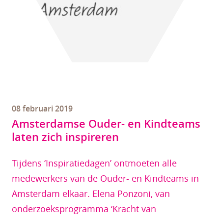
08 februari 2019
Amsterdamse Ouder- en Kindteams
laten zich inspireren
Tijdens ‘Inspiratiedagen’ ontmoeten alle
medewerkers van de Ouder- en Kindteams in
Amsterdam elkaar. Elena Ponzoni, van
onderzoeksprogramma ‘Kracht van