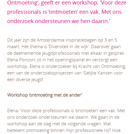
Ontmoeting’, geeft er een workshop. ‘Voor deze
professionals is ‘ontmoeten’ een vak. Met ons
onderzoek ondersteunen we hen daarin.’
Dit jaar zijn de Amsterdamse inspiratiedagen op 3 en 5
maart. Het thema is ‘Diversiteit in de wijk’. Daarover gaan
de deelnemende jeugdprofessionals met elkaar in gesprek.
Elena Ponzoni zit in het openingspanel en verzorgt een
workshop. Elena is onderzoeker bij Kracht van Ontmoeting,
een van de onderzoeksprojecten van ‘Gelijke Kansen voor
een diverse jeugd’.
Workshop ‘ontmoeting met de ander’
Elena: ‘Voor deze professionals is ‘ontmoeten’ een vak. Met
ons onderzoek ondersteunen we daarin. We gaan In de
workshop aan de slag met de volgende vragen: Wat
betekent ontmoeting binnen mijn professionele rol? Hoe