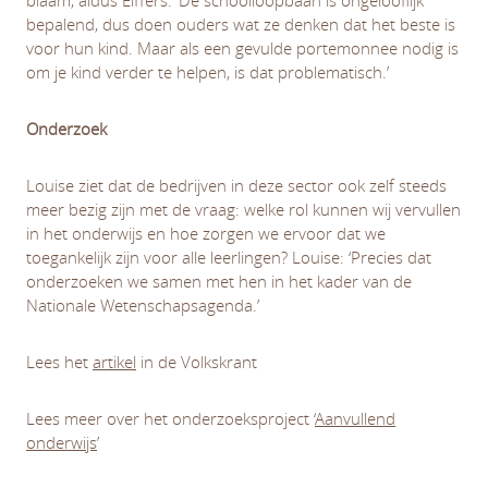
bepalend, dus doen ouders wat ze denken dat het beste is
voor hun kind. Maar als een gevulde portemonnee nodig is
om je kind verder te helpen, is dat problematisch.’
Onderzoek
Louise ziet dat de bedrijven in deze sector ook zelf steeds
meer bezig zijn met de vraag: welke rol kunnen wij vervullen
in het onderwijs en hoe zorgen we ervoor dat we
toegankelijk zijn voor alle leerlingen? Louise: ‘Precies dat
onderzoeken we samen met hen in het kader van de
Nationale Wetenschapsagenda.’
Lees het
artikel
in de Volkskrant
Lees meer over het onderzoeksproject ‘
Aanvullend
onderwijs
’