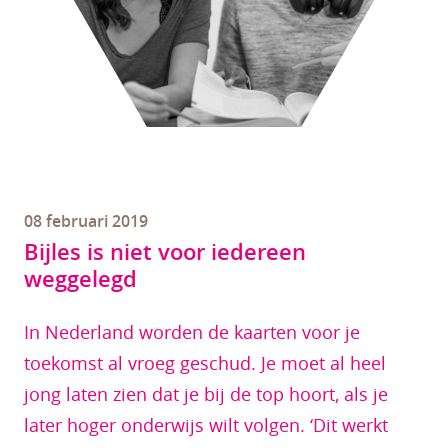
08 februari 2019
Bijles is niet voor iedereen
weggelegd
In Nederland worden de kaarten voor je
toekomst al vroeg geschud. Je moet al heel
jong laten zien dat je bij de top hoort, als je
later hoger onderwijs wilt volgen. ‘Dit werkt