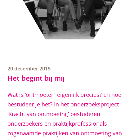
20 december 2019
Het begint bij mij
Wat is ‘ontmoeten’ eigenlijk precies? En hoe
bestudeer je het? In het onderzoeksproject
‘Kracht van ontmoeting’ bestuderen
onderzoekers en praktijkprofessionals
zogenaamde praktijken van ontmoeting van