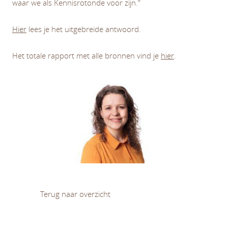
waar we als Kennisrotonde voor zijn.”
Hier
lees je het uitgebreide antwoord.
Het totale rapport met alle bronnen vind je
hier
.
Terug naar overzicht