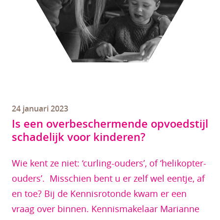
24 januari 2023
Is een overbeschermende opvoedstijl
schadelijk voor kinderen?
Wie kent ze niet: ‘curling-ouders’, of ‘helikopter-
ouders’. Misschien bent u er zelf wel eentje, af
en toe? Bij de Kennisrotonde kwam er een
vraag over binnen. Kennismakelaar Marianne