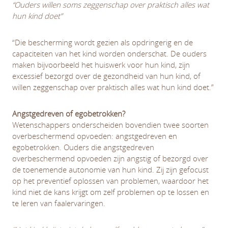
“Ouders willen soms zeggenschap over praktisch alles wat
hun kind doet”
“Die bescherming wordt gezien als opdringerig en de
capaciteiten van het kind worden onderschat. De ouders
maken bijvoorbeeld het huiswerk voor hun kind, zijn
excessief bezorgd over de gezondheid van hun kind, of
willen zeggenschap over praktisch alles wat hun kind doet.”
Angstgedreven of egobetrokken?
Wetenschappers onderscheiden bovendien twee soorten
overbeschermend opvoeden: angstgedreven en
egobetrokken. Ouders die angstgedreven
overbeschermend opvoeden zijn angstig of bezorgd over
de toenemende autonomie van hun kind. Zij zijn gefocust
op het preventief oplossen van problemen, waardoor het
kind niet de kans krijgt om zelf problemen op te lossen en
te leren van faalervaringen.