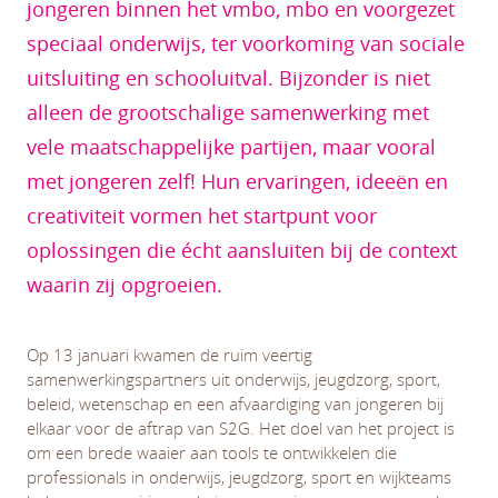
jongeren binnen het vmbo, mbo en voorgezet
speciaal onderwijs, ter voorkoming van sociale
uitsluiting en schooluitval. Bijzonder is niet
alleen de grootschalige samenwerking met
vele maatschappelijke partijen, maar vooral
met jongeren zelf! Hun ervaringen, ideeën en
creativiteit vormen het startpunt voor
oplossingen die écht aansluiten bij de context
waarin zij opgroeien.
Op 13 januari kwamen de ruim veertig
samenwerkingspartners uit onderwijs, jeugdzorg, sport,
beleid, wetenschap en een afvaardiging van jongeren bij
elkaar voor de aftrap van S2G. Het doel van het project is
om een brede waaier aan tools te ontwikkelen die
professionals in onderwijs, jeugdzorg, sport en wijkteams