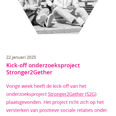
22 januari 2025
Kick-off onderzoeksproject
Stronger2Gether
Vorige week heeft de kick-off van het
onderzoeksproject
Stronger2Gether (S2G)
plaatsgevonden. Het project richt zich op het
versterken van positieve sociale relaties onder