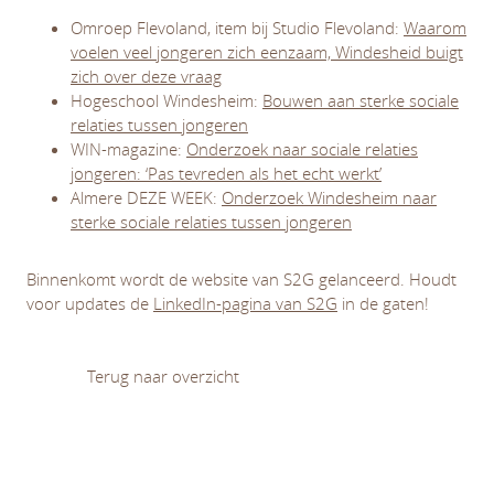
Omroep Flevoland, item bij Studio Flevoland:
Waarom
voelen veel jongeren zich eenzaam, Windesheid buigt
zich over deze vraag
Hogeschool Windesheim:
Bouwen aan sterke sociale
relaties tussen jongeren
WIN-magazine:
Onderzoek naar sociale relaties
jongeren: ‘Pas tevreden als het echt werkt’
Almere DEZE WEEK:
Onderzoek Windesheim naar
sterke sociale relaties tussen jongeren
Binnenkomt wordt de website van S2G gelanceerd. Houdt
voor updates de
LinkedIn-pagina van S2G
in de gaten!
Terug naar overzicht