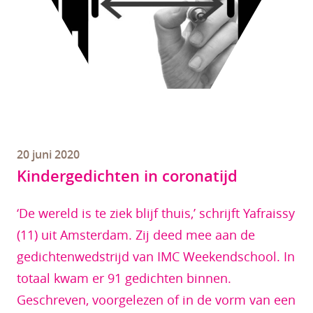
20 juni 2020
Kindergedichten in coronatijd
‘De wereld is te ziek blijf thuis,’ schrijft Yafraissy
(11) uit Amsterdam. Zij deed mee aan de
gedichtenwedstrijd van IMC Weekendschool. In
totaal kwam er 91 gedichten binnen.
Geschreven, voorgelezen of in de vorm van een