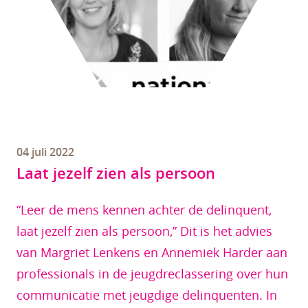
04 juli 2022
Laat jezelf zien als persoon
“Leer de mens kennen achter de delinquent,
laat jezelf zien als persoon,” Dit is het advies
van Margriet Lenkens en Annemiek Harder aan
professionals in de jeugdreclassering over hun
communicatie met jeugdige delinquenten. In