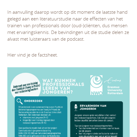
In aanvulling daarop wordt op dit moment de laatste hand
gelegd aan een literatuurstudie naar de effecten van het
trainen van professionals door (oud-)cliënten, dus mensen
met ervaringskennis. De bevindingen uit die studie delen ze
alvast met luisteraars van de podcast.
Hier vind je de factsheet.