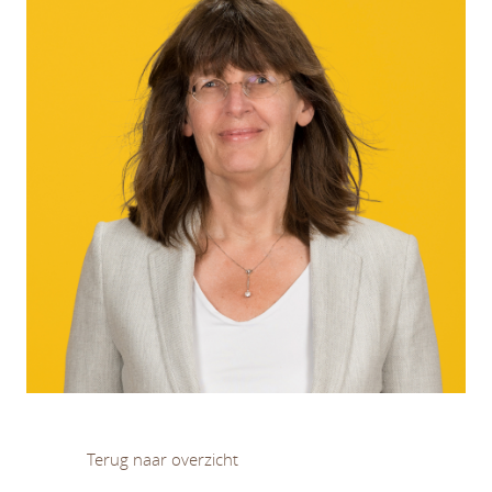
Terug naar overzicht