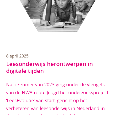
8 april 2025
Leesonderwijs herontwerpen in
digitale tijden
Na de zomer van 2023 ging onder de vleugels
van de NWA-route Jeugd het onderzoeksproject
‘LeesEvolutie’ van start, gericht op het
verbeteren van leesonderwijs in Nederland in