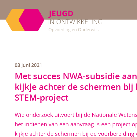
03 juni 2021
Met succes NWA-subsidie aan
kijkje achter de schermen bij 
STEM-project
Wie onderzoek uitvoert bij de Nationale Wete
het indienen van een aanvraag is een project op
kijkje achter de schermen bij de voorbereiding