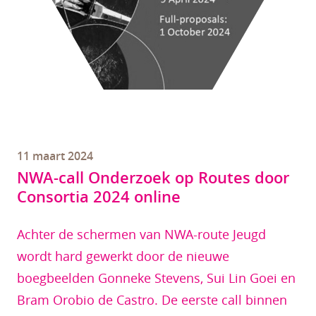
11 maart 2024
NWA-call Onderzoek op Routes door
Consortia 2024 online
Achter de schermen van NWA-route Jeugd
wordt hard gewerkt door de nieuwe
boegbeelden Gonneke Stevens, Sui Lin Goei en
Bram Orobio de Castro. De eerste call binnen