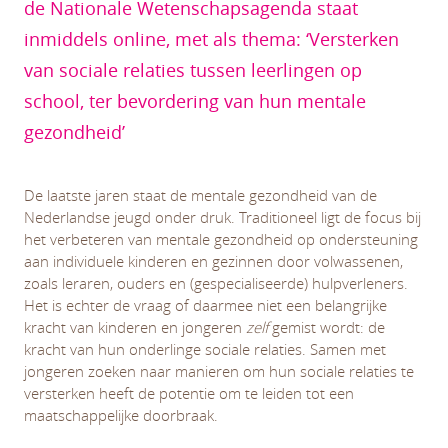
de Nationale Wetenschapsagenda staat
inmiddels online, met als thema: ‘Versterken
van sociale relaties tussen leerlingen op
school, ter bevordering van hun mentale
gezondheid’
De laatste jaren staat de mentale gezondheid van de
Nederlandse jeugd onder druk. Traditioneel ligt de focus bij
het verbeteren van mentale gezondheid op ondersteuning
aan individuele kinderen en gezinnen door volwassenen,
zoals leraren, ouders en (gespecialiseerde) hulpverleners.
Het is echter de vraag of daarmee niet een belangrijke
kracht van kinderen en jongeren
zelf
gemist wordt: de
kracht van hun onderlinge sociale relaties. Samen met
jongeren zoeken naar manieren om hun sociale relaties te
versterken heeft de potentie om te leiden tot een
maatschappelijke doorbraak.