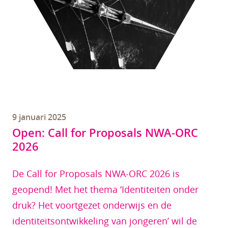
9 januari 2025
Open: Call for Proposals NWA-ORC
2026
De Call for Proposals NWA-ORC 2026 is
geopend! Met het thema ‘Identiteiten onder
druk? Het voortgezet onderwijs en de
identiteitsontwikkeling van jongeren’ wil de