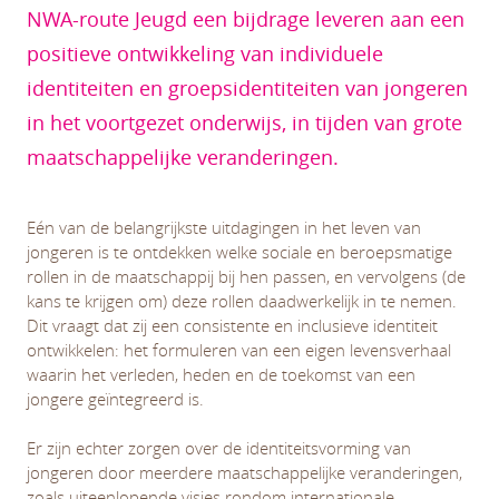
NWA-route Jeugd een bijdrage leveren aan een
positieve ontwikkeling van individuele
identiteiten en groepsidentiteiten van jongeren
in het voortgezet onderwijs, in tijden van grote
maatschappelijke veranderingen.
Eén van de belangrijkste uitdagingen in het leven van
jongeren is te ontdekken welke sociale en beroepsmatige
rollen in de maatschappij bij hen passen, en vervolgens (de
kans te krijgen om) deze rollen daadwerkelijk in te nemen.
Dit vraagt dat zij een consistente en inclusieve identiteit
ontwikkelen: het formuleren van een eigen levensverhaal
waarin het verleden, heden en de toekomst van een
jongere geïntegreerd is.
Er zijn echter zorgen over de identiteitsvorming van
jongeren door meerdere maatschappelijke veranderingen,
zoals uiteenlopende visies rondom internationale