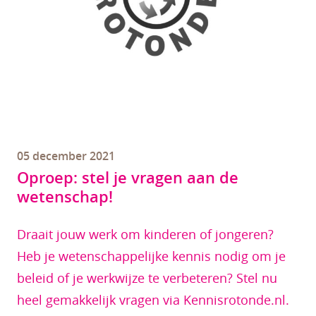
05 december 2021
Oproep: stel je vragen aan de
wetenschap!
Draait jouw werk om kinderen of jongeren?
Heb je wetenschappelijke kennis nodig om je
beleid of je werkwijze te verbeteren? Stel nu
heel gemakkelijk vragen via Kennisrotonde.nl.