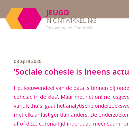
08 april 2020
‘Sociale cohesie is ineens actu
Het leeuwendeel van de data is binnen bij onde
cohesie in de klas’. Maar met het online lesgev
vanuit thuis, gaat het analytische onderzoeks
met elkaar lastiger dan anders. De onderzoeker
af of deze corona-tijd inderdaad meer saamhor