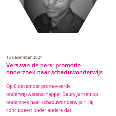
16 december 2021
Vers van de pers: promotie-
onderzoek naar schaduwonderwijs
Op 8 december promoveerde
onderwijswetenschapper Daury Jansen op
onderzoek naar schaduwonderwijs.* Hij
concludeert onder andere dat