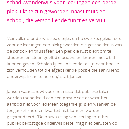
schaduwonderwijs voor leerlingen een derde
plek lijkt te zijn geworden, naast thuis en
school, die verschillende functies vervult.
“Aanvullend onderwijs zoals bijles en huiswerkbegeleiding is
voor de leerlingen een plek geworden die gescheiden is van
de school- en thuissfeer. Een plek die rust biedt om te
studeren en steun geeft die ouders en leraren niet altijd
kunnen geven. Scholen lijken zoekende te zijn naar hoe ze
zich verhouden tot die afgebakende positie die aanvullend
onderwijs lijkt in te nemen,” stelt Jansen.
Jansen waarschuwt voor het risico dat publieke taken
worden toebedeeld aan een private sector waar het
aanbod niet voor iedereen toegankelijk is en waarvan de
toegankelijkheid en kwaliteit niet kunnen worden
gegarandeerd. “De ontwikkeling van leerlingen in het
publiek bekostigde onderwijsbestel mag niet berusten op