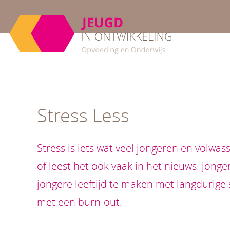
Stress Less
Stress is iets wat veel jongeren en volwas
of leest het ook vaak in het nieuws: jonge
jongere leeftijd te maken met langdurige 
met een burn-out.