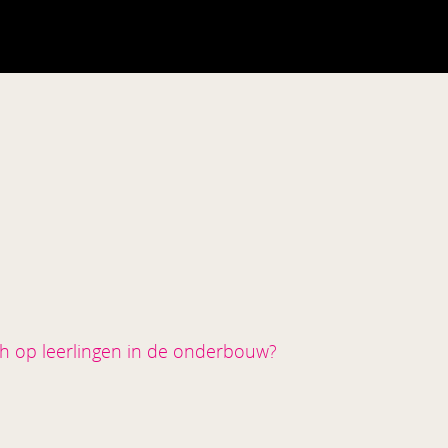
ch op leerlingen in de onderbouw?