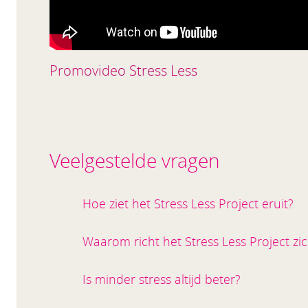
Promovideo Stress Less
Veelgestelde vragen
Hoe ziet het Stress Less Project eruit?
Waarom richt het Stress Less Project zi
Is minder stress altijd beter?