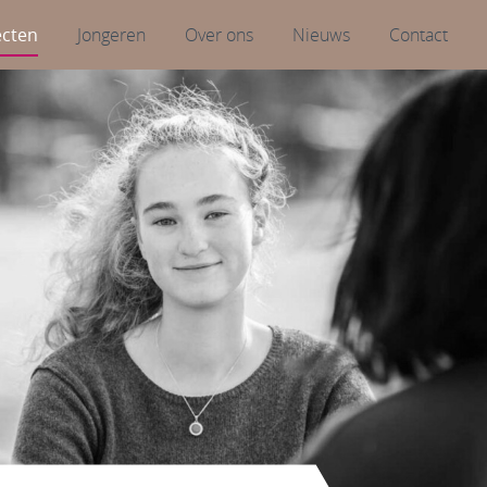
ecten
Jongeren
Over ons
Nieuws
Contact