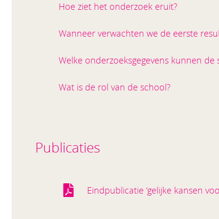
Hoe ziet het onderzoek eruit?
Wanneer verwachten we de eerste resul
Welke onderzoeksgegevens kunnen de s
Wat is de rol van de school?
Publicaties
Eindpublicatie ‘gelijke kansen vo