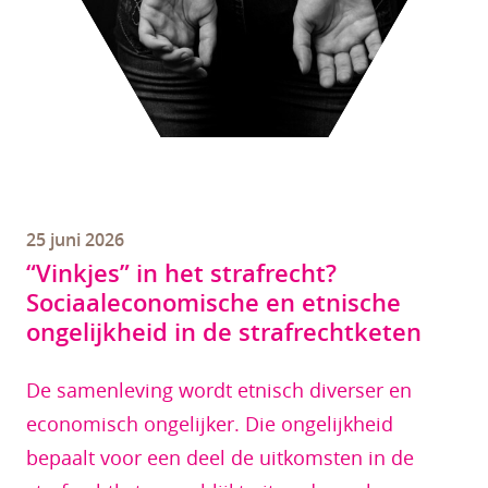
25 juni 2026
“Vinkjes” in het strafrecht?
Sociaaleconomische en etnische
ongelijkheid in de strafrechtketen
De samenleving wordt etnisch diverser en
economisch ongelijker. Die ongelijkheid
bepaalt voor een deel de uitkomsten in de