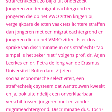
strafrechtketen, zo blijkt uit onderzoek.
Jongeren zonder migratieachtergrond en
jongeren die op het VWO zitten krijgen bij
vergelijkbare delicten vaak iets lichtere straffen
dan jongeren met een migratieachtergrond en
jongeren die op het VMBO zitten. Is er dus
sprake van discriminatie in ons strafrecht? “Zo
simpel is het zeker niet,” volgens prof. dr. Arjen
Leerkes en dr. Petra de Jong van de Erasmus
Universiteit Rotterdam. Zij zien
sociaaleconomische selectiviteit, een
strafrechtelijk systeem dat wantrouwen kweekt
en ja, ook uiteindelijk een onverklaarbaar
verschil tussen jongeren met en zonder
migratieachtergrond. Discriminatie dus. Toch?